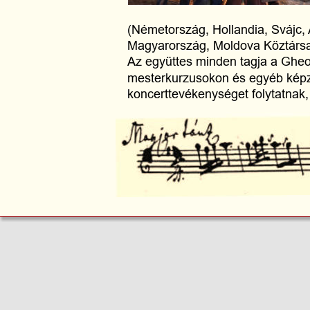
(Németország, Hollandia, Svájc, 
Magyarország, Moldova Köztársa
Az együttes minden tagja a Gheo
mesterkurzusokon és egyéb képz
koncerttevékenységet folytatnak